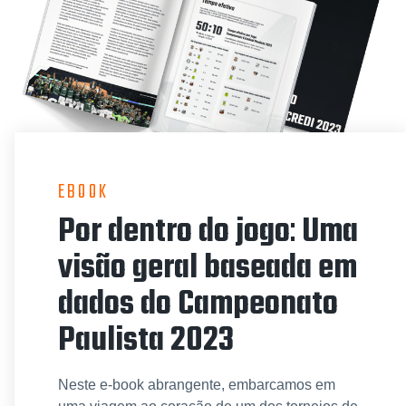
EBOOK
Por dentro do jogo
:
Uma
visão geral baseada em
dados do Campeonato
Paulista 2023
Neste e-book abrangente, embarcamos em