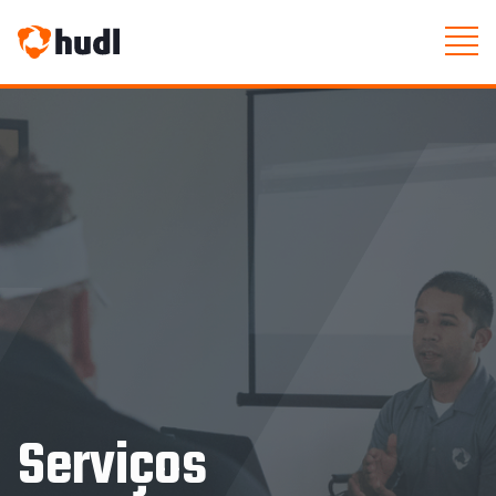
Serviços