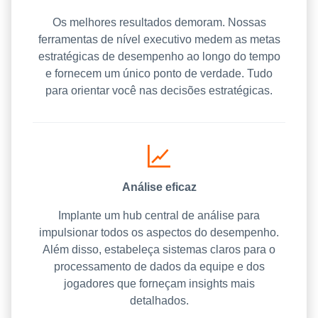
Os melhores resultados demoram. Nossas
ferramentas de nível executivo medem as metas
estratégicas de desempenho ao longo do tempo
e fornecem um único ponto de verdade. Tudo
para orientar você nas decisões estratégicas.
Análise eficaz
Implante um hub central de análise para
impulsionar todos os aspectos do desempenho.
Além disso, estabeleça sistemas claros para o
processamento de dados da equipe e dos
jogadores que forneçam insights mais
detalhados.