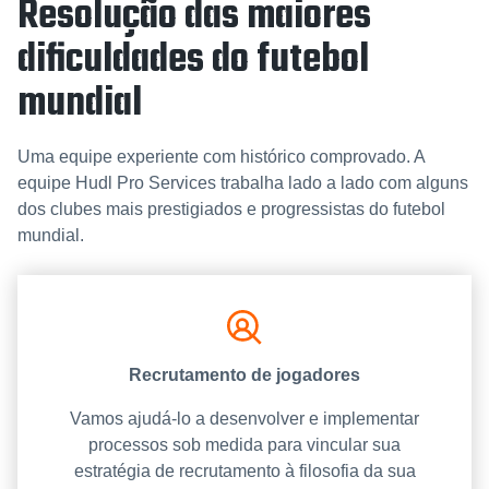
Resolução das maiores
dificuldades do futebol
mundial
Uma equipe experiente com histórico comprovado. A
equipe Hudl Pro Services trabalha lado a lado com alguns
dos clubes mais prestigiados e progressistas do futebol
mundial.
Recrutamento de jogadores
Vamos ajudá-lo a desenvolver e implementar
processos sob medida para vincular sua
estratégia de recrutamento à filosofia da sua