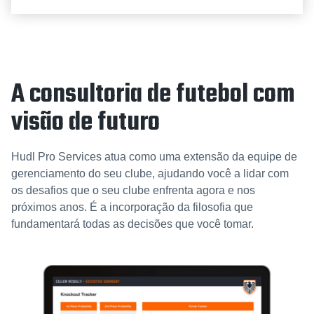
A consultoria de futebol com
visão de futuro
Hudl Pro Services atua como uma extensão da equipe de
gerenciamento do seu clube, ajudando você a lidar com
os desafios que o seu clube enfrenta agora e nos
próximos anos. É a incorporação da filosofia que
fundamentará todas as decisões que você tomar.