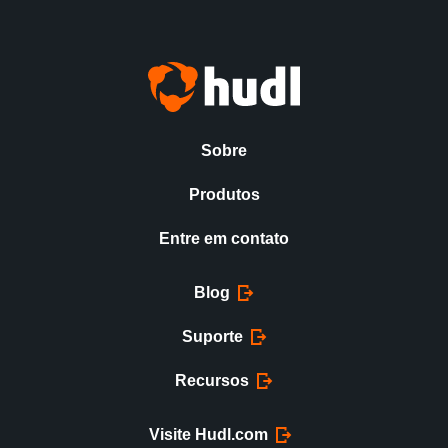
Sobre
Produtos
Entre em contato
Blog
Suporte
Recursos
Visite Hudl.com