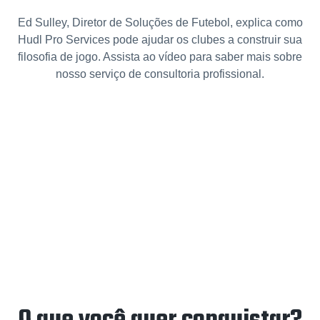
Ed Sulley, Diretor de Soluções de Futebol, explica como
Hudl Pro Services pode ajudar os clubes a construir sua
filosofia de jogo. Assista ao vídeo para saber mais sobre
nosso serviço de consultoria profissional.