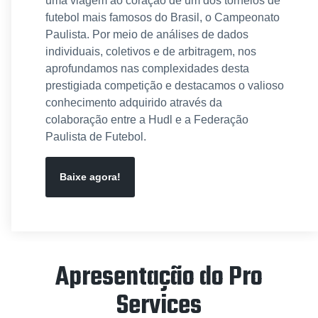
uma viagem ao coração de um dos torneios de
futebol mais famosos do Brasil, o Campeonato
Paulista. Por meio de análises de dados
individuais, coletivos e de arbitragem, nos
aprofundamos nas complexidades desta
prestigiada competição e destacamos o valioso
conhecimento adquirido através da
colaboração entre a Hudl e a Federação
Paulista de Futebol.
Baixe agora!
Apresentação do Pro
Services