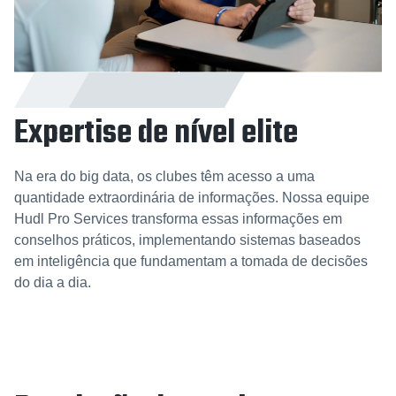
Expertise de nível elite
Na era do big data, os clubes têm acesso a uma
quantidade extraordinária de informações. Nossa equipe
Hudl Pro Services transforma essas informações em
conselhos práticos, implementando sistemas baseados
em inteligência que fundamentam a tomada de decisões
do dia a dia.