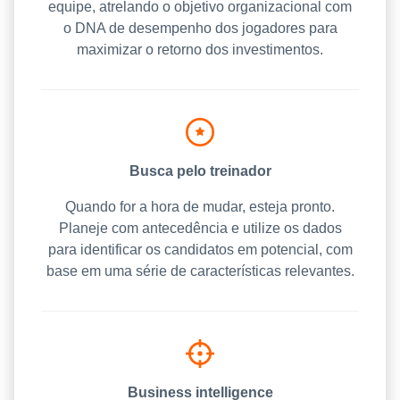
equipe, atrelando o objetivo organizacional com
o DNA de desempenho dos jogadores para
maximizar o retorno dos investimentos.
Busca pelo treinador
Quando for a hora de mudar, esteja pronto.
Planeje com antecedência e utilize os dados
para identificar os candidatos em potencial, com
base em uma série de características relevantes.
Business intelligence