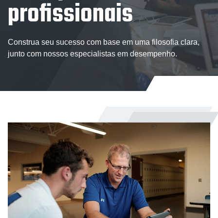
profissionais
Construa seu sucesso com base em uma filosofia clara,
junto com nossos especialistas em desempenho.