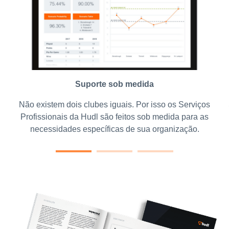
Suporte sob medida
Não existem dois clubes iguais. Por isso os Serviços
Profissionais da Hudl são feitos sob medida para as
necessidades específicas de sua organização.