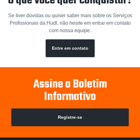
O que você quer conquistar?
Se tiver dúvidas ou quiser saber mais sobre os Serviços
Profissionais da Hudl, não hesite em entrar em contato
com nossa equipe.
Entre em contato
Assine o Boletim
Informativo
Registre-se