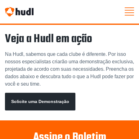
Veja a Hudl em ação
Na Hudl, sabemos que cada clube é diferente. Por isso
nossos especialistas criarão uma demonstração exclusiva,
projetada de acordo com suas necessidades. Preencha os
dados abaixo e descubra tudo o que a Hudl pode fazer por
você e seu time.
Solicite uma Demonstração
Assine o Boletim