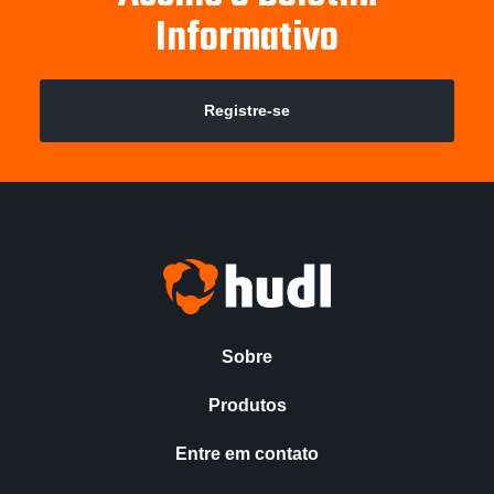
Informativo
Registre-se
Sobre
Produtos
Entre em contato