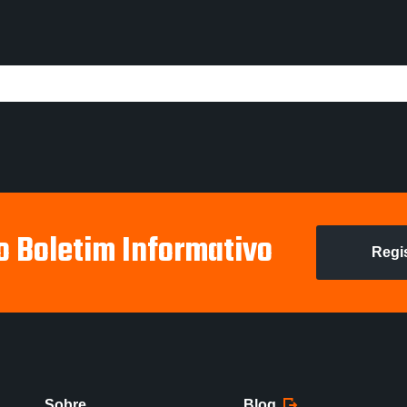
o Boletim Informativo
Regi
Sobre
Blog