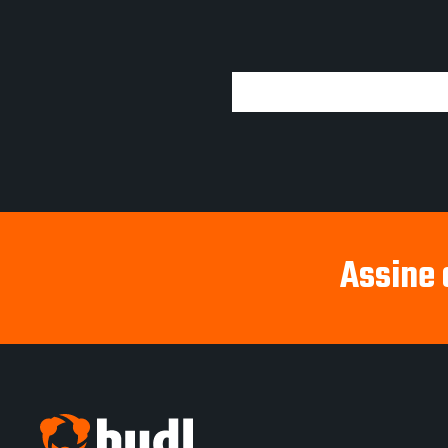
Assine 