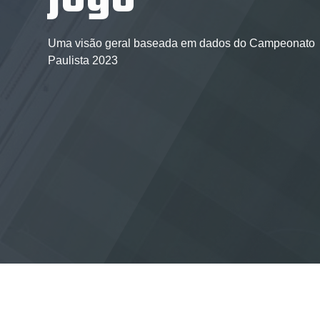
Uma visão geral baseada em dados do Campeonato
Paulista 2023