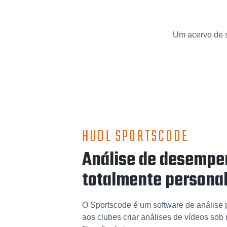
Um acervo de s
HUDL SPORTSCODE
Análise de desemp
totalmente personal
O Sportscode é um software de análise 
aos clubes criar análises de vídeos sob