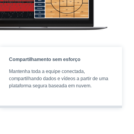
Compartilhamento sem esforço
Mantenha toda a equipe conectada,
compartilhando dados e vídeos a partir de uma
plataforma segura baseada em nuvem.