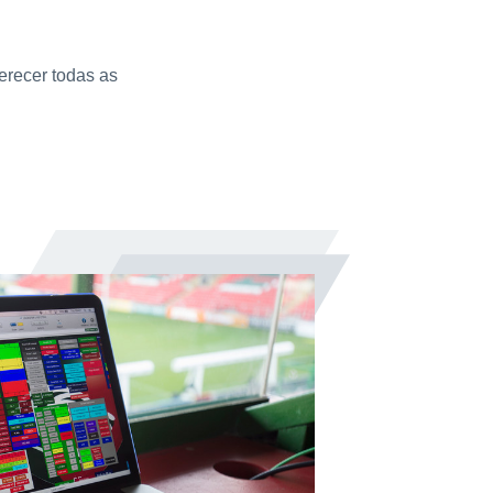
erecer todas as